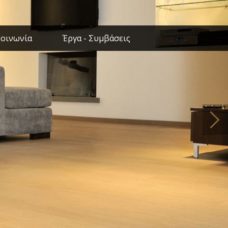
κοινωνία
Έργα - Συμβάσεις