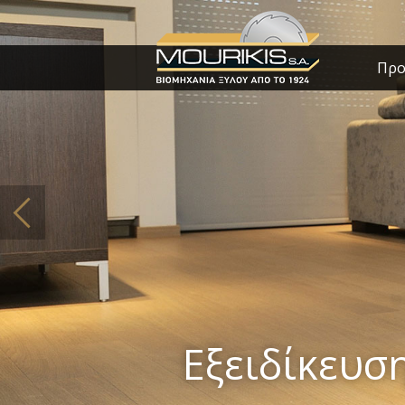
Προ
Εξειδίκευση